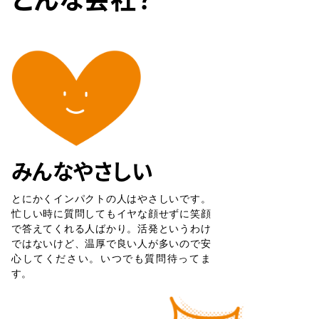
みんなやさしい
とにかくインパクトの人はやさしいです。
忙しい時に質問してもイヤな顔せずに笑顔
で答えてくれる人ばかり。活発というわけ
ではないけど、温厚で良い人が多いので安
心してください。いつでも質問待ってま
す。