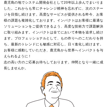
鹿児島の地でシステム開発会社として20年以上歩んでまいりま
した。これからも常にチャレンジ精神を忘れずに、次のステー
ジを目指し続けます。高度なサービスが提供される昨今、お客
様の課題も複雑化しております。インパクトはお客様に最適な
ソリューションをご提供できるよう、高度な技術力で課題解決
に取り組みます。インパクトは全てにおいて本物を追求し続け
ます。プロフェッショナルとして、もの作りへのこだわりを持
ち、最新のトレンドにも敏感に対応し、日々進化し続けます。
お客様に感動していただき、鹿児島から世界へインパクトを与
えられるように！
志の高い方のご応募お待ちしております。仲間となり一緒に成
長しませんか。