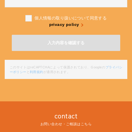
個人情報の取り扱いについて同意する
privacy policy
このサイトはreCAPTCHAによって保護されており、Googleの
プライバシ
ーポリシー
と
利用規約
が適用されます。
contact
お問い合わせ・ご相談はこちら