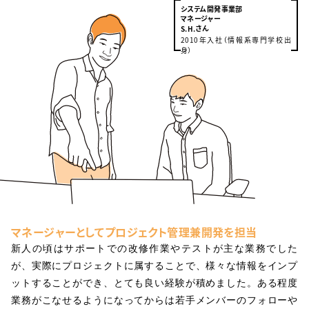
システム開発事業部
マネージャー
さん
S.H.
2010年入社（情報系専門学校出
身）
マネージャーとしてプロジェクト管理兼開発を担当
新人の頃はサポートでの改修作業やテストが主な業務でした
が、実際にプロジェクトに属することで、様々な情報をインプ
ットすることができ、とても良い経験が積めました。ある程度
業務がこなせるようになってからは若手メンバーのフォローや