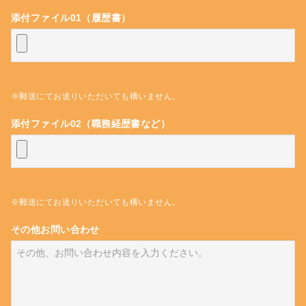
添付ファイル01（履歴書）
※郵送にてお送りいただいても構いません。
添付ファイル02（職務経歴書など）
※郵送にてお送りいただいても構いません。
その他お問い合わせ