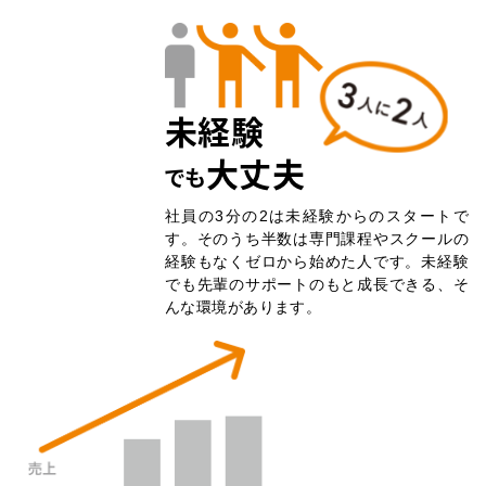
未経験
大丈夫
でも
社員の3分の2は未経験からのスタートで
す。そのうち半数は専門課程やスクールの
経験もなくゼロから始めた人です。未経験
でも先輩のサポートのもと成長できる、そ
んな環境があります。