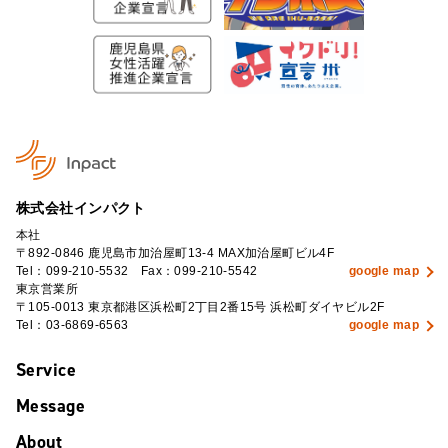
株式会社インパクト
本社
〒892-0846
鹿児島市加治屋町13-4 MAX加治屋町ビル4F
Tel：
099-210-5532
Fax：099-210-5542
google map
東京営業所
〒105-0013 東京都港区浜松町2丁目2番15号 浜松町ダイヤビル2F
Tel：
03-6869-6563
google map
Service
Message
About