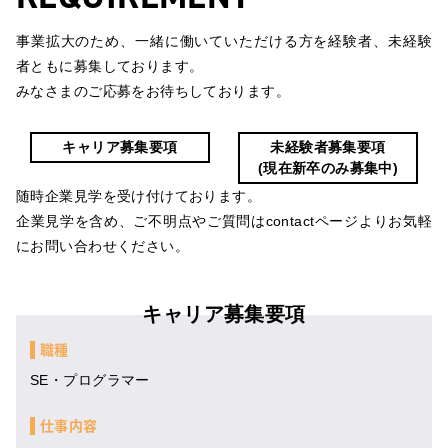
事業拡大のため、一緒に働いていただける方を経験者、未経験
者ともに募集しております。
みなさまのご応募をお待ちしております。
キャリア募集要項
未経験者募集要項
(現在新卒のみ募集中)
随時企業見学を受け付けております。
企業見学を含め、ご不明点やご質問はcontactページよりお気軽
にお問い合わせください。
キャリア募集要項
職種
SE・プログラマー
仕事内容