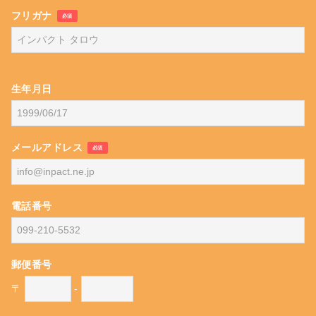
フリガナ
必須
生年月日
メールアドレス
必須
電話番号
郵便番号
〒
-