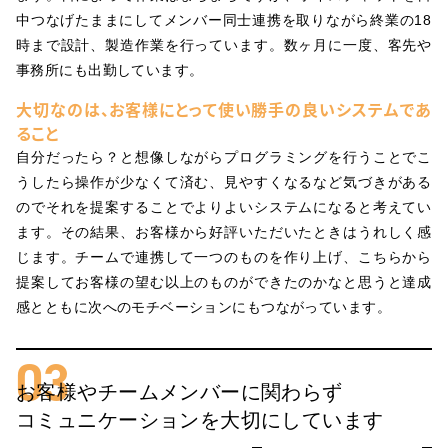
中つなげたままにしてメンバー同士連携を取りながら終業の18
時まで設計、製造作業を行っています。数ヶ月に一度、客先や
事務所にも出勤しています。
大切なのは、お客様にとって使い勝手の良いシステムであ
ること
自分だったら？と想像しながらプログラミングを行うことでこ
うしたら操作が少なくて済む、見やすくなるなど気づきがある
のでそれを提案することでよりよいシステムになると考えてい
ます。その結果、お客様から好評いただいたときはうれしく感
じます。チームで連携して一つのものを作り上げ、こちらから
提案してお客様の望む以上のものができたのかなと思うと達成
感とともに次へのモチベーションにもつながっています。
03
お客様やチームメンバーに関わらず
コミュニケーションを大切にしています