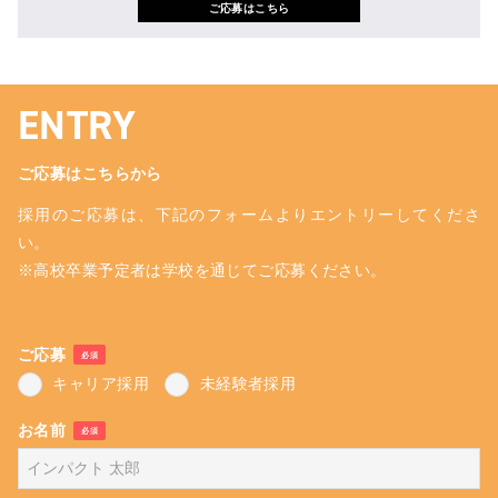
ご応募はこちら
ENTRY
ご応募はこちらから
採用のご応募は、下記のフォームよりエントリーしてくださ
い。
※高校卒業予定者は学校を通じてご応募ください。
ご応募
必須
キャリア採用
未経験者採用
お名前
必須