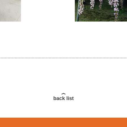
back list