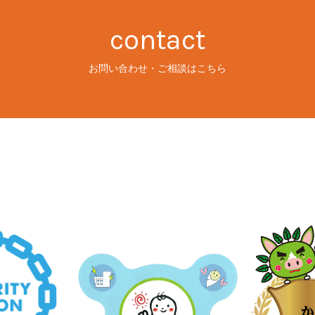
contact
お問い合わせ・ご相談はこちら