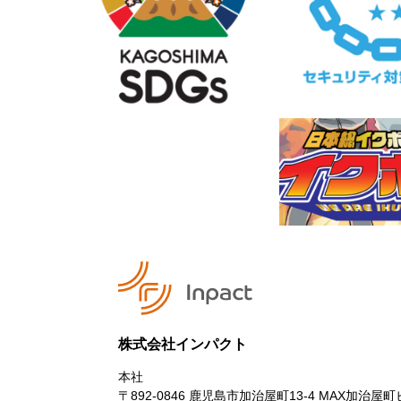
株式会社インパクト
本社
〒892-0846
鹿児島市加治屋町13-4 MAX加治屋町