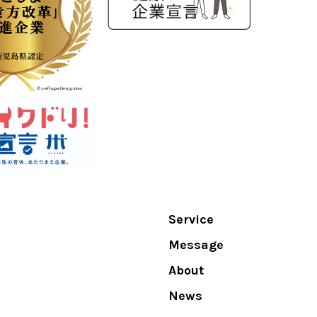
Service
Message
About
News