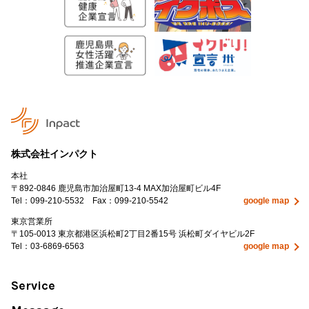
株式会社インパクト
本社
〒892-0846
鹿児島市加治屋町13-4 MAX加治屋町ビル4F
Tel：
099-210-5532
Fax：099-210-5542
google map
東京営業所
〒105-0013 東京都港区浜松町2丁目2番15号 浜松町ダイヤビル2F
Tel：
03-6869-6563
google map
Service