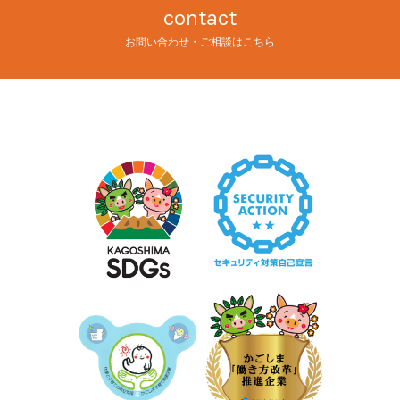
contact
お問い合わせ・ご相談はこちら