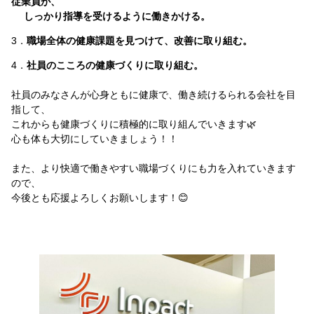
従業員が、
しっかり指導を受けるように働きかける。
3．
職場全体の健康課題を見つけて、改善に取り組む。
4．
社員のこころの健康づくりに取り組む。
社員のみなさんが心身ともに健康で、働き続けるられる会社を目
指して、
これからも健康づくりに積極的に取り組んでいきます🌿
心も体も大切にしていきましょう！！
また、より快適で働きやすい職場づくりにも力を入れていきます
ので、
今後とも応援よろしくお願いします！😊