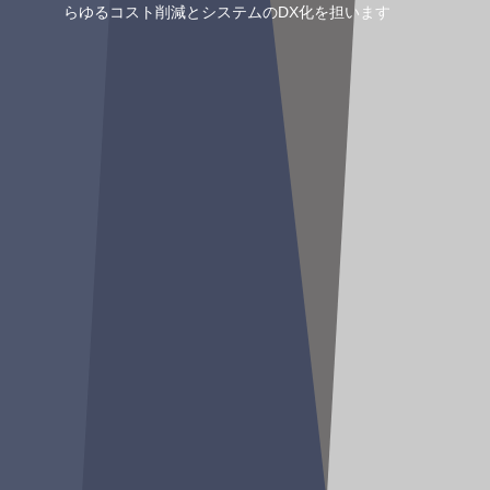
らゆるコスト削減とシステムのDX化を担います